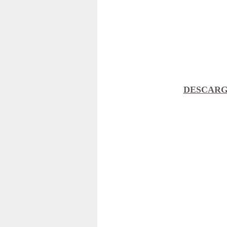
DESCARG