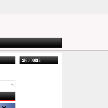
SEGUIDORES