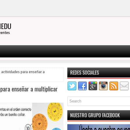
INEDU
centes
REDES SOCIALES
 actividades para enseñar a
 para enseñar a multiplicar
NUESTRO GRUPO FACEBOOK