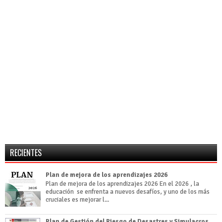
RECIENTES
Plan de mejora de los aprendizajes 2026
Plan de mejora de los aprendizajes 2026 En el 2026 , la
educación se enfrenta a nuevos desafíos, y uno de los más
cruciales es mejorar l...
Plan de Gestión del Riesgo de Desastres y Simulacros