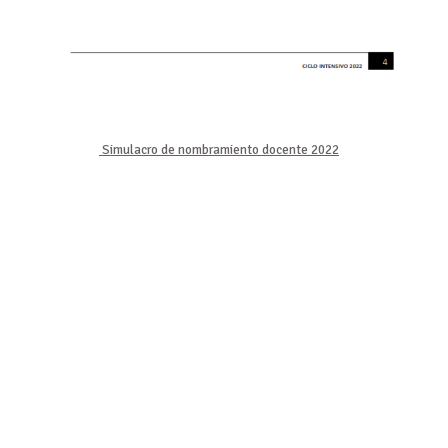
Simulacro de nombramiento docente 2022