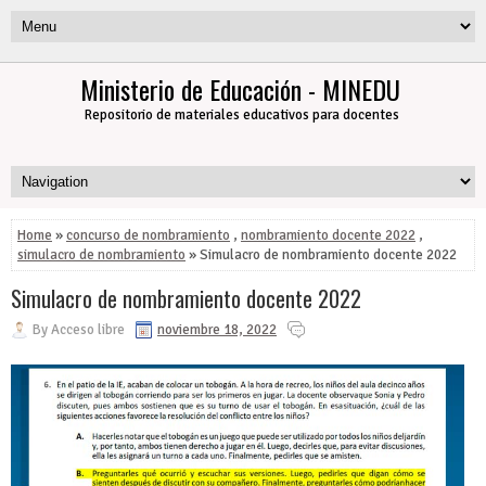
Ministerio de Educación - MINEDU
Repositorio de materiales educativos para docentes
Home
»
concurso de nombramiento
,
nombramiento docente 2022
,
simulacro de nombramiento
» Simulacro de nombramiento docente 2022
Simulacro de nombramiento docente 2022
By
Acceso libre
noviembre 18, 2022