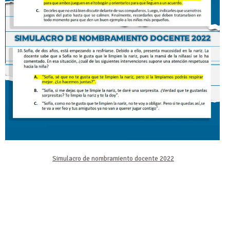
Simulacro de nombramiento docente 2022