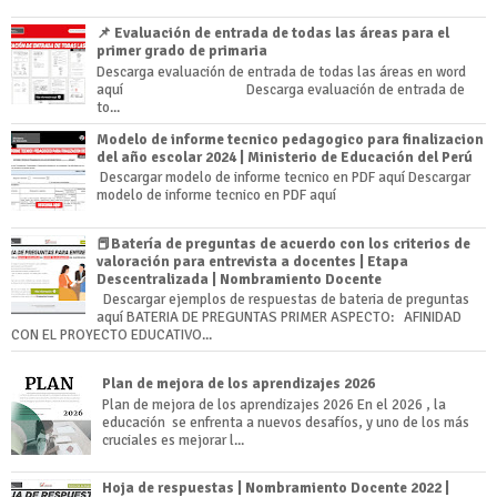
📌 Evaluación de entrada de todas las áreas para el
primer grado de primaria
Descarga evaluación de entrada de todas las áreas en word
aquí Descarga evaluación de entrada de
to...
Modelo de informe tecnico pedagogico para finalizacion
del año escolar 2024 | Ministerio de Educación del Perú
Descargar modelo de informe tecnico en PDF aquí Descargar
modelo de informe tecnico en PDF aquí
📕Batería de preguntas de acuerdo con los criterios de
valoración para entrevista a docentes | Etapa
Descentralizada | Nombramiento Docente
Descargar ejemplos de respuestas de bateria de preguntas
aquí BATERIA DE PREGUNTAS PRIMER ASPECTO: AFINIDAD
CON EL PROYECTO EDUCATIVO...
Plan de mejora de los aprendizajes 2026
Plan de mejora de los aprendizajes 2026 En el 2026 , la
educación se enfrenta a nuevos desafíos, y uno de los más
cruciales es mejorar l...
Hoja de respuestas | Nombramiento Docente 2022 |