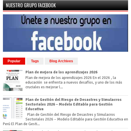
NUESTRO GRUPO FACEBOOK
Popular
Tags
Blog Archives
Plan de mejora de los aprendizajes 2026
Plan de mejora de los aprendizajes 2026 En el 2026 , la
educación se enfrenta a nuevos desafíos, y uno de los más
cruciales es mejorar l...
Plan de Gestión del Riesgo de Desastres y Simulacros
Sectoriales 2026 – Modelo Editable para Gestión
Educativa
Plan de Gestión del Riesgo de Desastres y Simulacros
Sectoriales 2026 – Modelo Editable para Gestión Educativa en
Perú El Plan de Gesti...