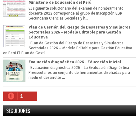
Ministerio de Educación del Perú
El siguiente solucionario del examen de nombramiento
docente 2022 corresponde al grupo de inscripción EBR
Secundaria Ciencias Sociales y h...
Plan de Gestión del Riesgo de Desastres y Simulacros
Sectoriales 2026 – Modelo Editable para Gestión
Educativa
Plan de Gestión del Riesgo de Desastres y Simulacros
Sectoriales 2026 – Modelo Editable para Gestión Educativa
en Perú El Plan de Gesti...
Evaluación diagnóstica 2026 - Educación Inicial
Evaluación diagnóstica 2026 La Evaluación Diagnóstica
Preescolar es un conjunto de herramientas diseñadas para
medir el desarrollo ...
1
SEGUIDORES