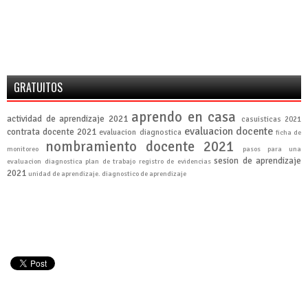
GRATUITOS
aprendo en casa
actividad de aprendizaje 2021
casuisticas 2021
evaluacion docente
contrata docente 2021
evaluacion diagnostica
ficha de
nombramiento docente 2021
monitoreo
pasos para una
sesion de aprendizaje
evaluacion diagnostica
plan de trabajo
registro de evidencias
2021
unidad de aprendizaje. diagnostico de aprendizaje