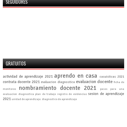
SEGUIDORES
GRATUITOS
aprendo en casa
actividad de aprendizaje 2021
casuisticas 2021
evaluacion docente
contrata docente 2021
evaluacion diagnostica
ficha de
nombramiento docente 2021
monitoreo
pasos para una
sesion de aprendizaje
evaluacion diagnostica
plan de trabajo
registro de evidencias
2021
unidad de aprendizaje. diagnostico de aprendizaje