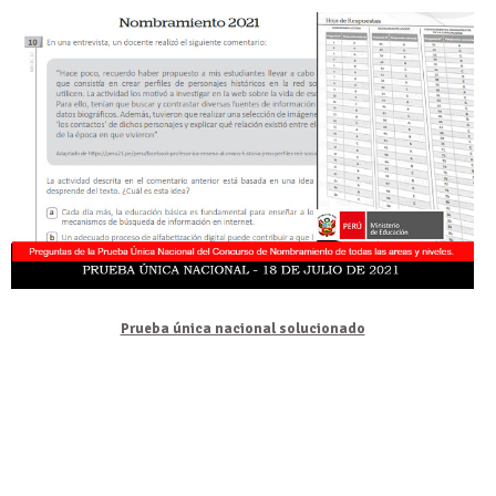
Prueba única nacional solucionado