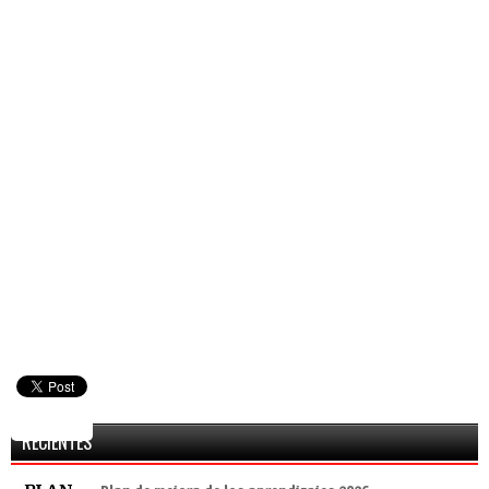
RECIENTES