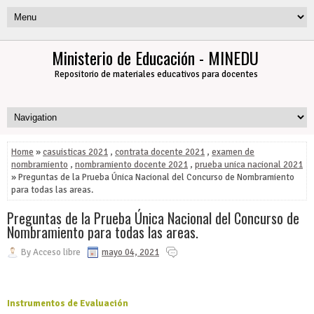
Ministerio de Educación - MINEDU
Repositorio de materiales educativos para docentes
Home
»
casuisticas 2021
,
contrata docente 2021
,
examen de
nombramiento
,
nombramiento docente 2021
,
prueba unica nacional 2021
» Preguntas de la Prueba Única Nacional del Concurso de Nombramiento
para todas las areas.
Preguntas de la Prueba Única Nacional del Concurso de
Nombramiento para todas las areas.
By
Acceso libre
mayo 04, 2021
Instrumentos de Evaluación