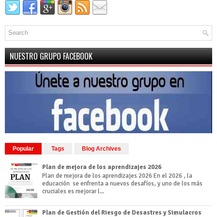
NUESTRO GRUPO FACEBOOK
Popular
Tags
Blog Archives
Plan de mejora de los aprendizajes 2026
Plan de mejora de los aprendizajes 2026 En el 2026 , la
educación se enfrenta a nuevos desafíos, y uno de los más
cruciales es mejorar l...
Plan de Gestión del Riesgo de Desastres y Simulacros