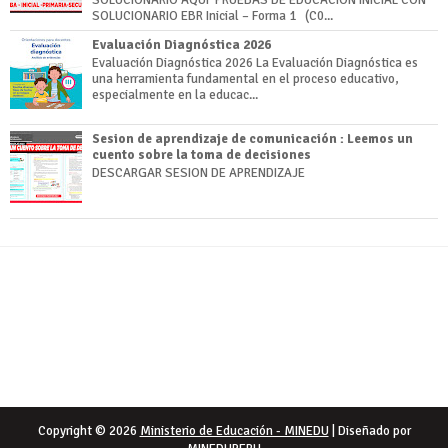
SOLUCIONARIO EBR Inicial – Forma 1 (C0...
Evaluación Diagnóstica 2026
Evaluación Diagnóstica 2026 La Evaluación Diagnóstica es
una herramienta fundamental en el proceso educativo,
especialmente en la educac...
Sesion de aprendizaje de comunicación : Leemos un
cuento sobre la toma de decisiones
DESCARGAR SESION DE APRENDIZAJE
Copyright ©
2026
Ministerio de Educación - MINEDU
| Diseñado por