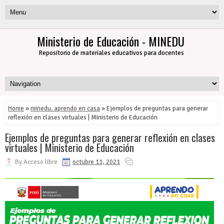
Ministerio de Educación - MINEDU
Repositorio de materiales educativos para docentes
Home
»
minedu. aprendo en casa
» Ejemplos de preguntas para generar
reflexión en clases virtuales | Ministerio de Educación
Ejemplos de preguntas para generar reflexión en clases
virtuales | Ministerio de Educación
By
Acceso libre
octubre 11, 2021