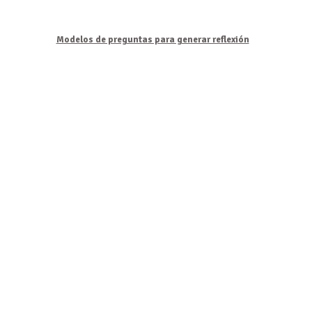
Modelos de preguntas para generar reflexión