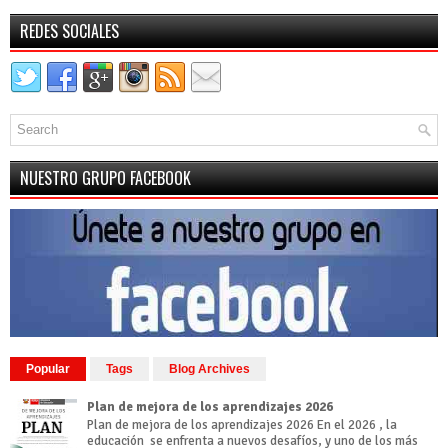
REDES SOCIALES
NUESTRO GRUPO FACEBOOK
Popular
Tags
Blog Archives
Plan de mejora de los aprendizajes 2026
Plan de mejora de los aprendizajes 2026 En el 2026 , la
educación se enfrenta a nuevos desafíos, y uno de los más