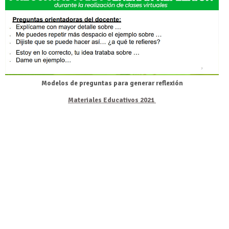
Modelos de preguntas para generar reflexión
Materiales Educativos 2021