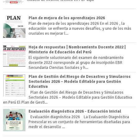
Plan de mejora de los aprendizajes 2026
Plan de mejora de los aprendizajes 2026 En el 2026 , la
educación se enfrenta a nuevos desafíos, y uno de los más
cruciales es mejorar l...
Hoja de respuestas | Nombramiento Docente 2022 |
Ministerio de Educación del Perú
El siguiente solucionario del examen de nombramiento
docente 2022 corresponde al grupo de inscripción EBR
Secundaria Ciencias Sociales y h...
Plan de Gestión del Riesgo de Desastres y Simulacros
Sectoriales 2026 – Modelo Editable para Gestión
Educativa
Plan de Gestión del Riesgo de Desastres y Simulacros
Sectoriales 2026 – Modelo Editable para Gestión Educativa
en Perú El Plan de Gesti...
Evaluación diagnóstica 2026 - Educación Inicial
Evaluación diagnóstica 2026 La Evaluación Diagnóstica
Preescolar es un conjunto de herramientas diseñadas para
medir el desarrollo ...