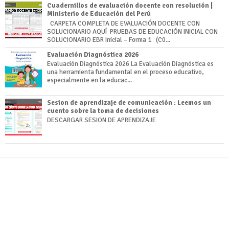
Cuadernillos de evaluación docente con resolución |
Ministerio de Educación del Perú
CARPETA COMPLETA DE EVALUACIÓN DOCENTE CON
SOLUCIONARIO AQUÍ PRUEBAS DE EDUCACIÓN INICIAL CON
SOLUCIONARIO EBR Inicial – Forma 1 (C0...
Evaluación Diagnóstica 2026
Evaluación Diagnóstica 2026 La Evaluación Diagnóstica es
una herramienta fundamental en el proceso educativo,
especialmente en la educac...
Sesion de aprendizaje de comunicación : Leemos un
cuento sobre la toma de decisiones
DESCARGAR SESION DE APRENDIZAJE