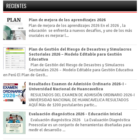
RECIENTES
Plan de mejora de los aprendizajes 2026
Plan de mejora de los aprendizajes 2026 En el 2026 , la
educación se enfrenta a nuevos desafíos, y uno de los más
cruciales es mejorar l...
Plan de Gestión del Riesgo de Desastres y Simulacros
Sectoriales 2026 – Modelo Editable para Gestión
Educativa
Plan de Gestión del Riesgo de Desastres y Simulacros
Sectoriales 2026 – Modelo Editable para Gestión Educativa
en Perú El Plan de Gesti...
Resultados Examen de Admisión Ordinario 2026-I -
Universidad Nacional de Huancavelica
RESULTADOS DEL EXAMEN DE ADMISIÓN ORDINARIO 2026-I
UNIVERSIDAD NACIONAL DE HUANCAVELICA RESULTADOS
AQUÍ Más de 1200 postulantes partic...
Evaluación diagnóstica 2026 - Educación Inicial
Evaluación diagnóstica 2026 La Evaluación Diagnóstica
Preescolar es un conjunto de herramientas diseñadas para
medir el desarrollo ...